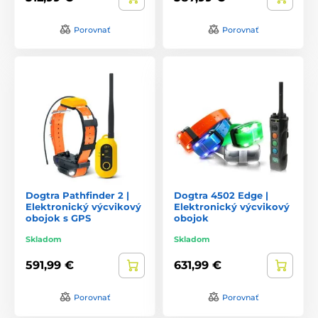
Porovnať
Porovnať
Dogtra Pathfinder 2 |
Dogtra 4502 Edge |
Elektronický výcvikový
Elektronický výcvikový
obojok s GPS
obojok
Skladom
Skladom
591,99 €
631,99 €
Porovnať
Porovnať