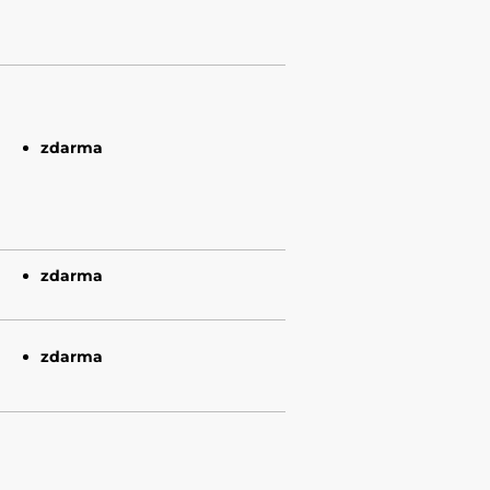
zdarma
zdarma
zdarma