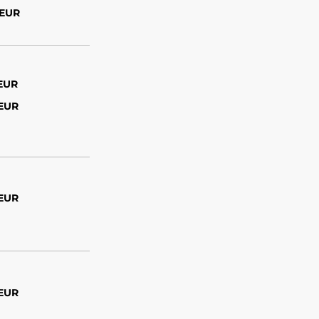
 EUR
 EUR
 EUR
 EUR
 EUR