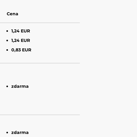
Cena
1,24 EUR
1,24 EUR
0,83 EUR
zdarma
zdarma