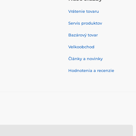
Vrátenie tovaru
Servis produktov
Bazárový tovar
Velkoobchod
Články a novinky
Hodnotenia a recenzie