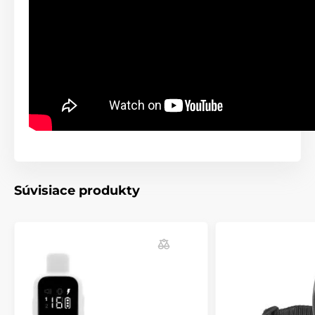
Súvisiace produkty