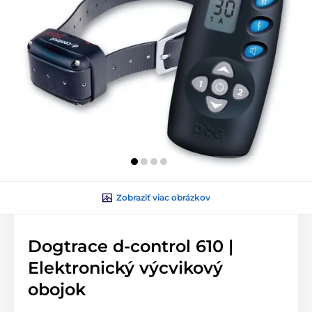
Zobraziť viac obrázkov
Dogtrace d-control 610 |
Elektronický výcvikový
obojok