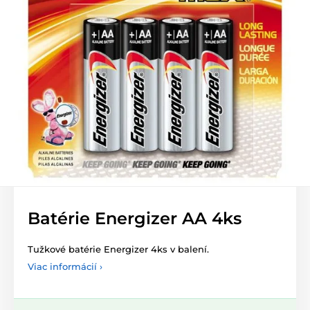
Batérie Energizer AA 4ks
Tužkové batérie Energizer 4ks v balení.
Viac informácií ›