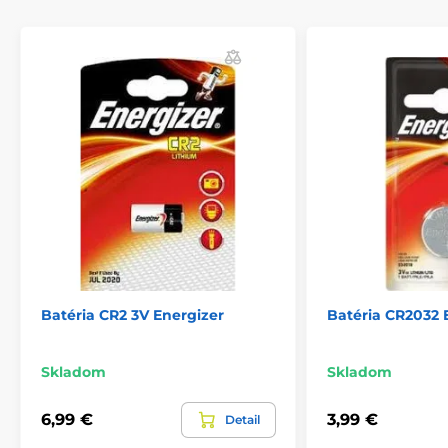
Batéria CR2 3V Energizer
Batéria CR2032 
Skladom
Skladom
6,99 €
3,99 €
Detail