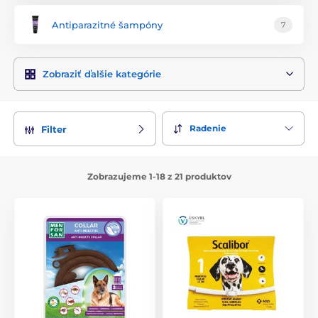
Antiparazitné šampóny
7
Zobraziť ďalšie kategórie
Radenie
Filter
Zobrazujeme 1-18 z 21 produktov