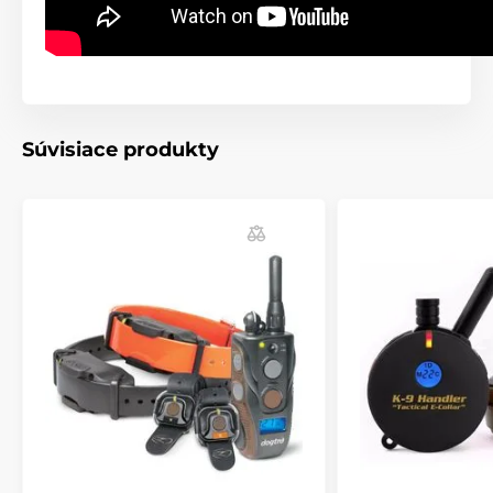
Súvisiace produkty