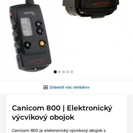
Zobraziť viac obrázkov
Canicom 800 | Elektronický
výcvikový obojok
Canicom 800 je elektronický výcvikový obojok s