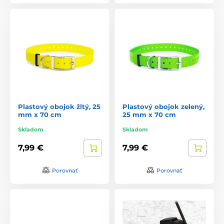
Plastový obojok žltý, 25
Plastový obojok zelený,
mm x 70 cm
25 mm x 70 cm
Skladom
Skladom
7,99 €
7,99 €
Porovnať
Porovnať