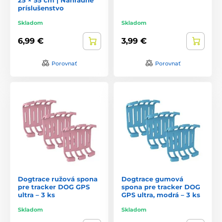
príslušenstvo
Skladom
Skladom
6,99 €
3,99 €
Porovnať
Porovnať
Dogtrace ružová spona
Dogtrace gumová
pre tracker DOG GPS
spona pre tracker DOG
ultra – 3 ks
GPS ultra, modrá – 3 ks
Skladom
Skladom