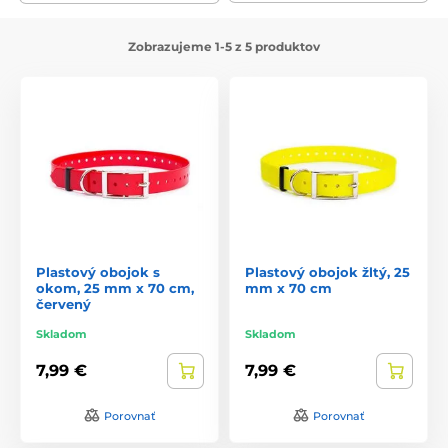
Zobrazujeme 1-5 z 5 produktov
Plastový obojok s
Plastový obojok žltý, 25
okom, 25 mm x 70 cm,
mm x 70 cm
červený
Skladom
Skladom
7,99 €
7,99 €
Porovnať
Porovnať