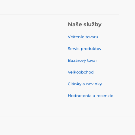
Naše služby
Vrátenie tovaru
Servis produktov
Bazárový tovar
Velkoobchod
Články a novinky
Hodnotenia a recenzie