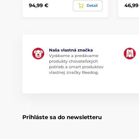
94,99 €
46,99
Detail
Naša vlastná značka
Vyrábame a predávame
produkty chovateľských
potrieb a smart produktov
vlastnej značky Reedog.
Prihláste sa do newsletteru