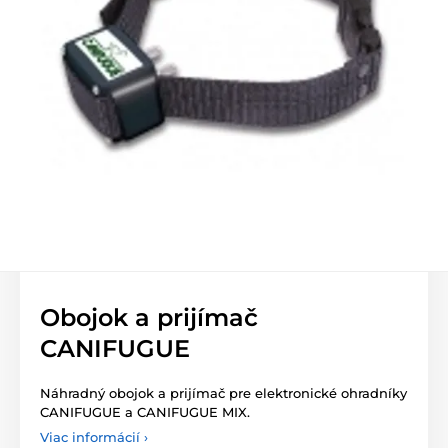
Obojok a prijímač
CANIFUGUE
Náhradný obojok a prijímač pre elektronické ohradníky
CANIFUGUE a CANIFUGUE MIX.
Viac informácií ›