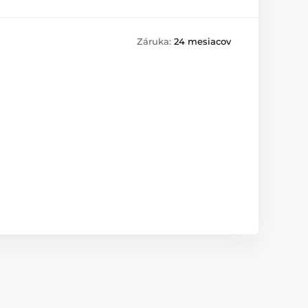
Záruka:
24 mesiacov