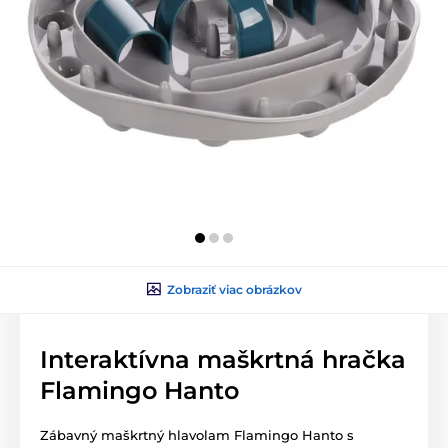
Zobraziť viac obrázkov
Interaktívna maškrtná hračka
Flamingo Hanto
Zábavný maškrtný hlavolam Flamingo Hanto s