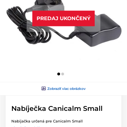
PREDAJ UKONČENÝ
Zobraziť viac obrázkov
Nabíječka Canicalm Small
Nabíjačka určená pre Canicalm Small