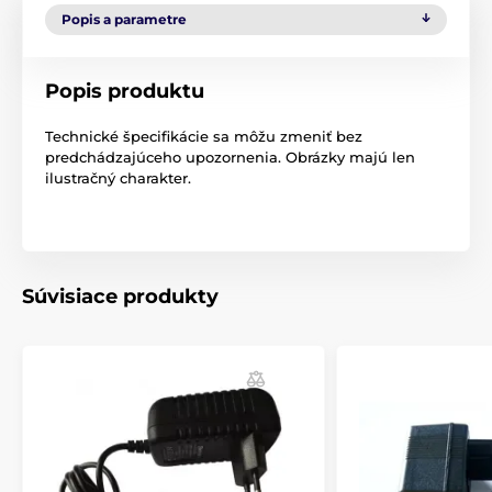
Popis a parametre
Popis produktu
Technické špecifikácie sa môžu zmeniť bez
predchádzajúceho upozornenia. Obrázky majú len
ilustračný charakter.
Súvisiace produkty