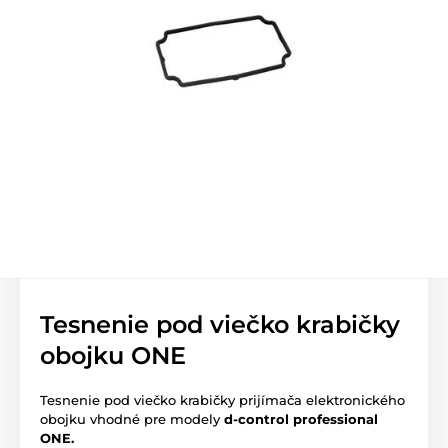
Tesnenie pod viečko krabičky
obojku ONE
Tesnenie pod viečko krabičky prijímača elektronického
obojku vhodné pre modely
d-control professional
ONE.