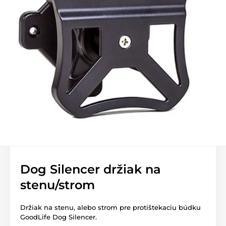
Dog Silencer držiak na
stenu/strom
Držiak na stenu, alebo strom pre protištekaciu búdku
GoodLife Dog Silencer.