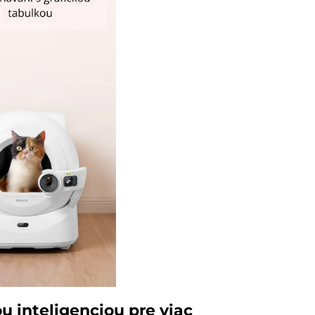
 inteligenciou pre viac