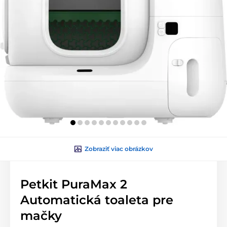
Zobraziť viac obrázkov
Petkit PuraMax 2
Automatická toaleta pre
mačky