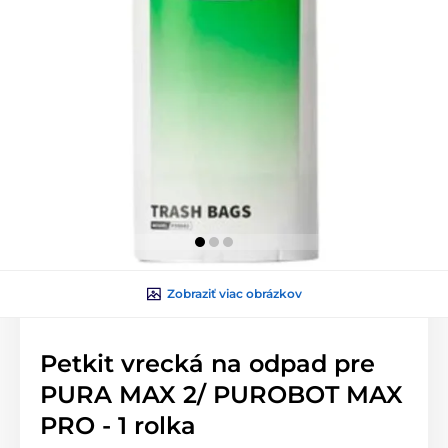
Zobraziť viac obrázkov
Petkit vrecká na odpad pre
PURA MAX 2/ PUROBOT MAX
PRO - 1 rolka