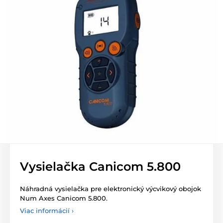
Vysielačka Canicom 5.800
Náhradná vysielačka pre elektronický výcvikový obojok
Num Axes Canicom 5.800.
Viac informácií ›