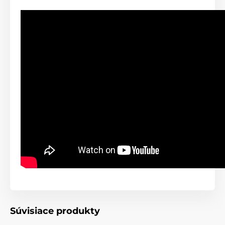
Súvisiace produkty