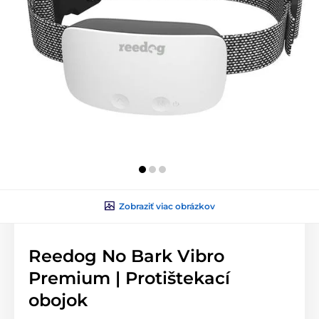
Zobraziť viac obrázkov
Reedog No Bark Vibro
Premium | Protištekací
obojok