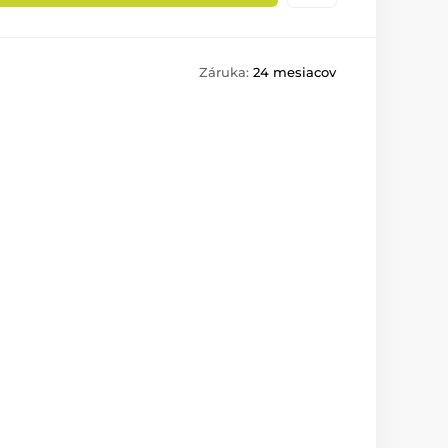
Záruka:
24 mesiacov