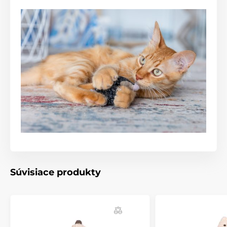
Súvisiace produkty