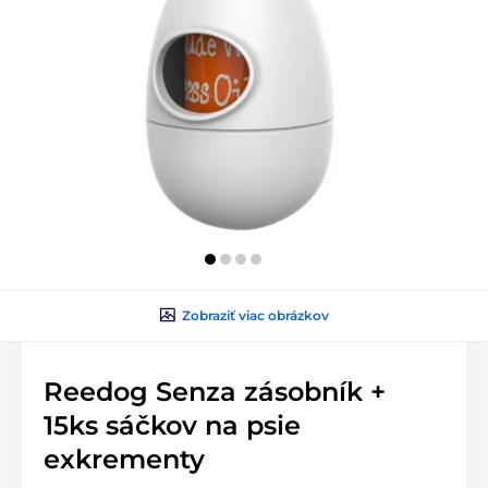
Zobraziť viac obrázkov
Reedog Senza zásobník +
15ks sáčkov na psie
exkrementy