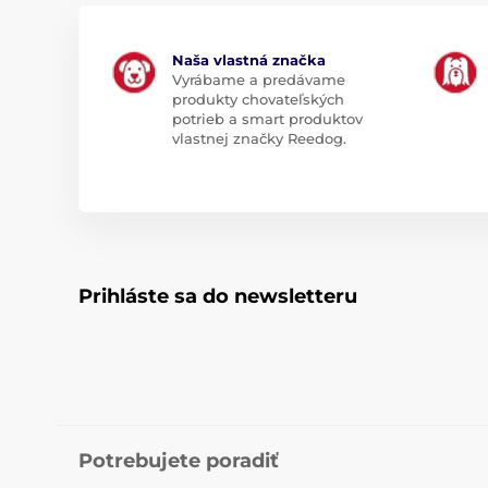
Naša vlastná značka
Vyrábame a predávame
produkty chovateľských
potrieb a smart produktov
vlastnej značky Reedog.
Prihláste sa do newsletteru
Potrebujete poradiť