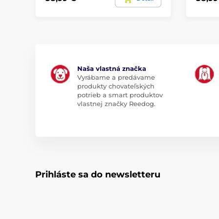
Naša vlastná značka
Vyrábame a predávame
produkty chovateľských
potrieb a smart produktov
vlastnej značky Reedog.
Prihláste sa do newsletteru