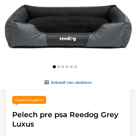
Zobraziť viac obrázkov
Doporučujeme
Pelech pre psa Reedog Grey
Luxus