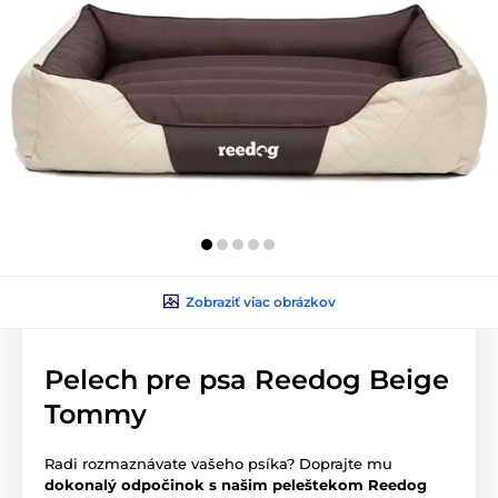
Zobraziť viac obrázkov
Pelech pre psa Reedog Beige
Tommy
Radi rozmaznávate vašeho psíka? Doprajte mu
dokonalý odpočinok s našim peleštekom Reedog