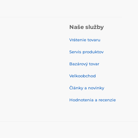
Naše služby
Vrátenie tovaru
Servis produktov
Bazárový tovar
Velkoobchod
Články a novinky
Hodnotenia a recenzie