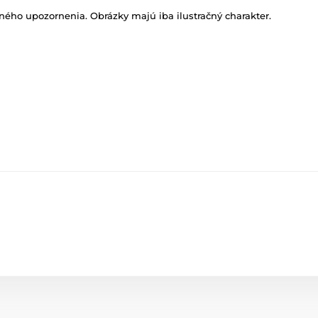
ného upozornenia. Obrázky majú iba ilustračný charakter.