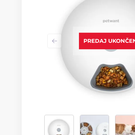
PREDAJ UKONČE