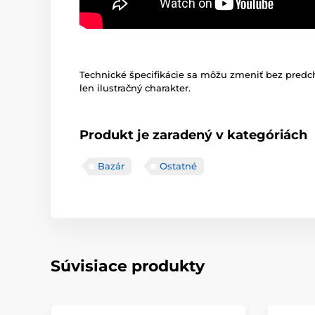
Technické špecifikácie sa môžu zmeniť bez pred
len ilustračný charakter.
Produkt je zaradený v kategóriách
Bazár
Ostatné
Súvisiace produkty