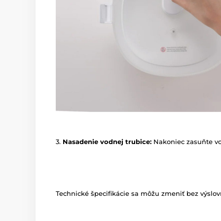
3.
Nasadenie vodnej trubice:
Nakoniec zasuňte vo
Technické špecifikácie sa môžu zmeniť bez výslov