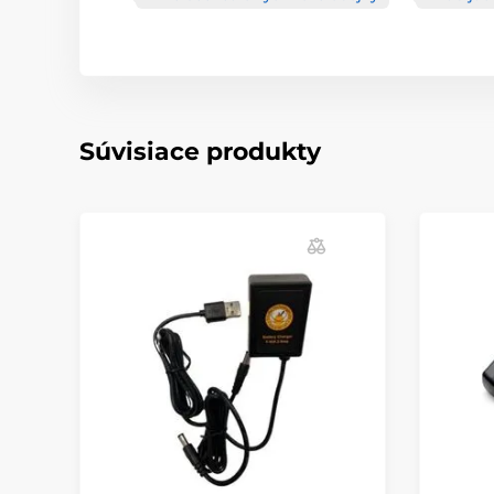
Súvisiace produkty