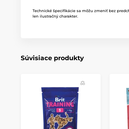
Technické špecifikácie sa môžu zmeniť bez pred
len ilustračný charakter.
Súvisiace produkty