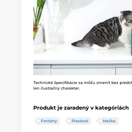
Technické špecifikácie sa môžu zmeniť bez pred
len ilustračný charakter.
Produkt je zaradený v kategóriách
Fontány
Plastové
Mačka