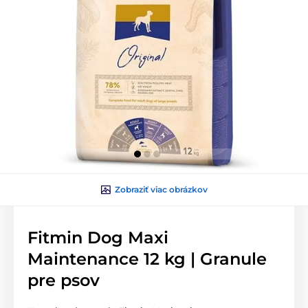
Zobraziť viac obrázkov
Fitmin Dog Maxi
Maintenance 12 kg | Granule
pre psov