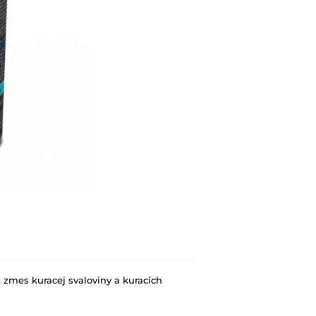
 zmes kuracej svaloviny a kuracích