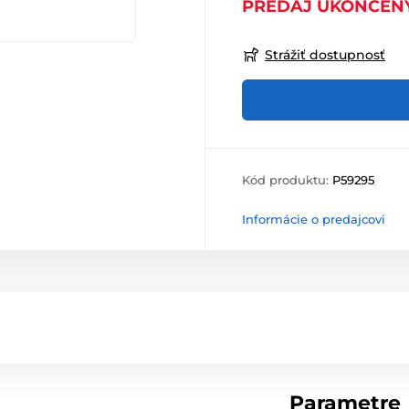
PREDAJ UKONČEN
Strážiť dostupnosť
Kód produktu:
P59295
Informácie o predajcovi
Parametre