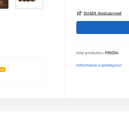
Strážiť dostupnosť
Kód produktu:
P59334
Informácie o predajcovi
ine