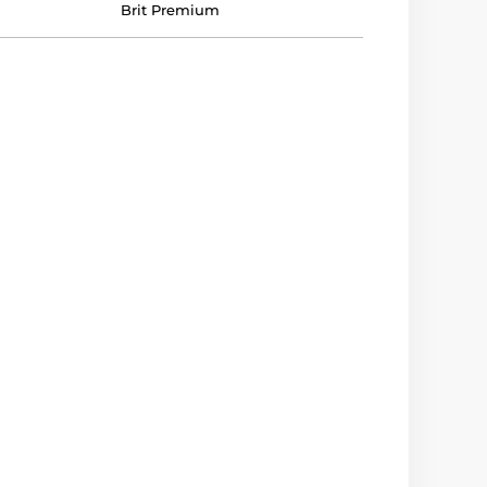
Brit Premium