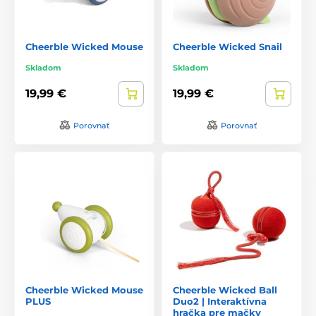
Cheerble Wicked Mouse
Cheerble Wicked Snail
Skladom
Skladom
19,99 €
19,99 €
Porovnať
Porovnať
Cheerble Wicked Mouse
Cheerble Wicked Ball
PLUS
Duo2 | Interaktívna
hračka pre mačky