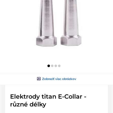
Zobraziť viac obrázkov
Elektrody titan E-Collar -
různé délky