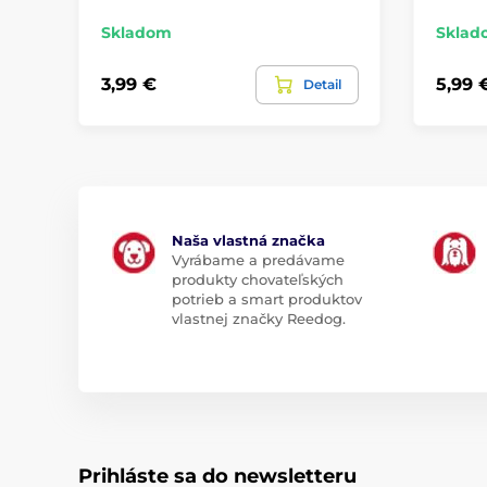
Skladom
Sklad
3,99 €
5,99 
Detail
Naša vlastná značka
Vyrábame a predávame
produkty chovateľských
potrieb a smart produktov
vlastnej značky Reedog.
Prihláste sa do newsletteru