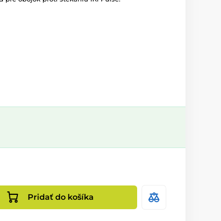
Pridať do košíka