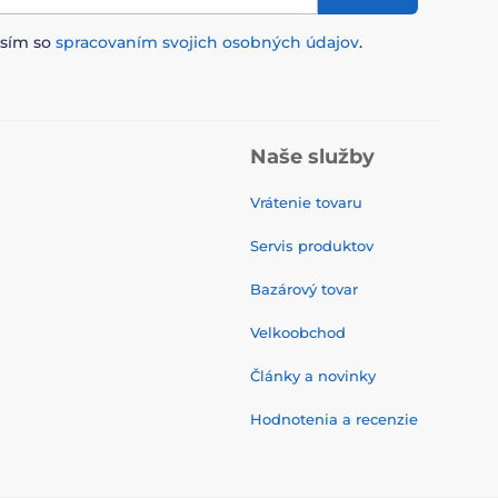
asím so
spracovaním svojich osobných údajov
.
Naše služby
Vrátenie tovaru
Servis produktov
Bazárový tovar
Velkoobchod
Články a novinky
Hodnotenia a recenzie