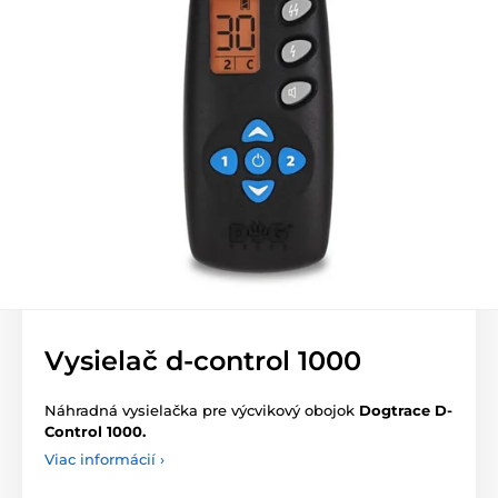
Vysielač d-control 1000
Náhradná vysielačka pre výcvikový obojok
Dogtrace D-
Control 1000.
Viac informácií ›