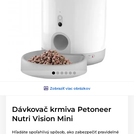
Zobraziť viac obrázkov
Dávkovač krmiva Petoneer
Nutri Vision Mini
Hľadáte spoľahlivý spôsob, ako zabezpečiť pravidelné