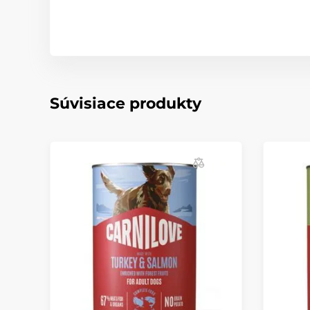
Súvisiace produkty