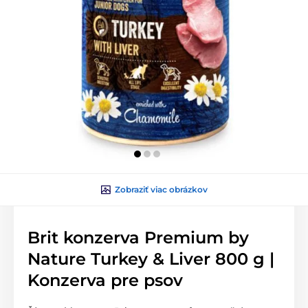
Zobraziť viac obrázkov
Brit konzerva Premium by
Nature Turkey & Liver 800 g |
Konzerva pre psov