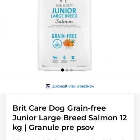
Zobraziť viac obrázkov
Brit Care Dog Grain-free
Junior Large Breed Salmon 12
kg | Granule pre psov