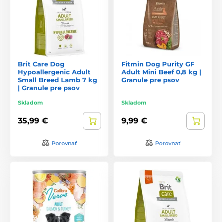
Brit Care Dog
Fitmin Dog Purity GF
Hypoallergenic Adult
Adult Mini Beef 0,8 kg |
Small Breed Lamb 7 kg
Granule pre psov
| Granule pre psov
Skladom
Skladom
35,99 €
9,99 €
Porovnať
Porovnať